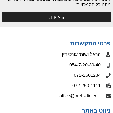
ניתנו כל הסמכויות...
קרא עוד..
פרטי התקשרות
הראל ושות’ עורכי דין
054-7-20-30-40
072-2501234
072-250-1111
office@oreh-din.co.il
ניווט באתר