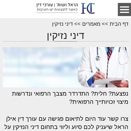
דף הבית
>>
מאמרים
>>
דיני נזיקין
דיני נזיקין
נפצעת? חלית? התדרדר מצבך הרפואי ונדרשות
מיצוי זכויותייך הרפואית?
צרו קשר עוד היום לתיאום פגישה עם עורך דין אילן
הראל שיעניק לכם סיוע וליווי בתחום דיני הנזיקין על