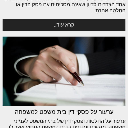
אחד הצדדים לדיון שאינם מסכימים עם פסק הדין או
החלטה אחרת...
קרא עוד..
ערעור על פסקי דין בית משפט למשפחה
ערעור על החלטות ופסקי דין של בתי המשפט לענייני
משפחה, מוגשים ונידונים בבית המשפט המחוזי אשר לו