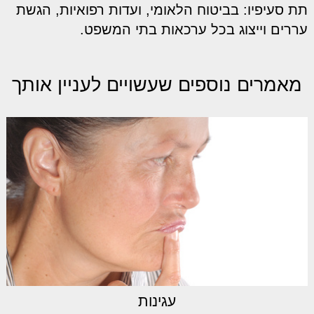
תת סעיפיו: בביטוח הלאומי, ועדות רפואיות, הגשת
עררים וייצוג בכל ערכאות בתי המשפט.
מאמרים נוספים שעשויים לעניין אותך
עגינות