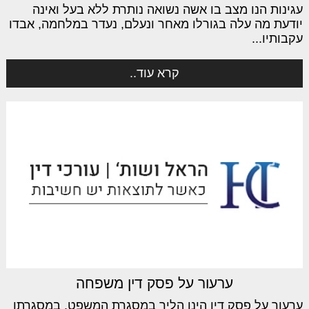
עגינות הנו מצב בו אשה נשואה נותרת ללא בעל ואינה
יודעת מה עלה בגורלו מאחר ונעלם, נעדר במלחמה, אבדו
עקבותיו...
קרא עוד..
ערעור על פסק דין משפחה
ערעור על פסק דין הינו הליך במסגרת המשפט, במסגרתו