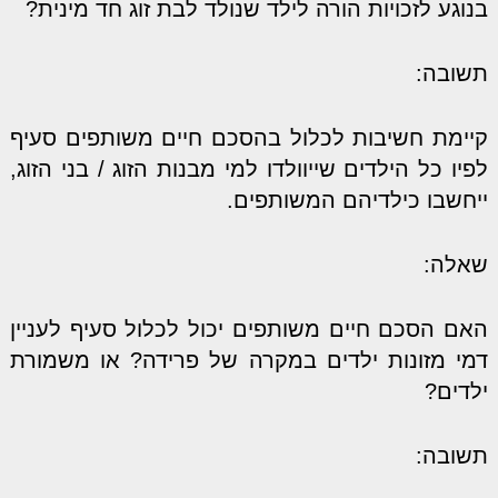
בנוגע לזכויות הורה לילד שנולד לבת זוג חד מינית?
תשובה:
קיימת חשיבות לכלול בהסכם חיים משותפים סעיף
לפיו כל הילדים שייוולדו למי מבנות הזוג / בני הזוג,
ייחשבו כילדיהם המשותפים.
שאלה:
האם הסכם חיים משותפים יכול לכלול סעיף לעניין
דמי מזונות ילדים במקרה של פרידה? או משמורת
ילדים?
תשובה: