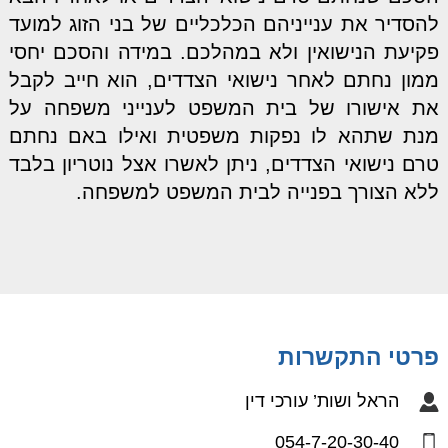
להסדיר את ענייניהם הכלכליים של בני הזוג למועד
פקיעת הנישואין ולא במהלכם. במידה והסכם יחסי
ממון נחתם לאחר נישואי הצדדים, הוא חייב לקבל
את אישורו של בית המשפט לענייני משפחה על
מנת שתהא לו נפקות משפטית ואילו באם נחתם
טרם נישואי הצדדים, ניתן לאשרו אצל נוטריון בלבד
ללא הצורך בפנייה לבית המשפט למשפחה.
פרטי התקשרות
הראל ושות’ עורכי דין
054-7-20-30-40