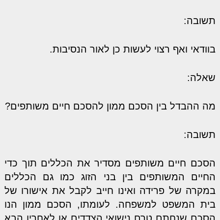
תשובה:
בוודאי ואף רצוי לעשות כן לאור הנסיבות.
שאלה:
מה ההבדל בין הסכם ממון להסכם חיים משותפים?
תשובה:
הסכם חיים משותפים מסדיר את הכללים תוך כדי
החיים המשותפים בין בני הזוג כמו גם הכללים
במקרה של פרידה ואינו חייב לקבל את אישורו של
בית המשפט למשפחה. לעומתו, הסכם ממון הנו
הסכם שנחתם טרם נישואי הצדדים או לאחריו הבא