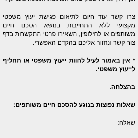
צרו קשר עוד היום לתיאום פגישת יעוץ משפטי
מקצועי ללא התחייבות בנושא הסכם חיים
משותפים או לחילופין, השאירו פרטי התקשרות בדף
צור קשר ונחזור אליכם בהקדם האפשרי.
* אין באמור לעיל להוות ייעוץ משפטי או תחליף
לייעוץ משפטי.
בהצלחה.
שאלות נפוצות בנוגע להסכם חיים משותפים:
שאלה: