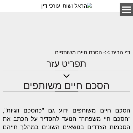
דף הבית
>>
הסכם חיים משותפים
תפריט עזר
הסכם חיים משותפים
דף הבית
אודות המשרד
נושאים
הסכם חיים משותפים ידוע גם "כהסכם זוגיות",
מאמרים
"הסכם חיי משפחה" הנועד להסדיר על הכתב את
הסכמים
הסכמות הצדדים בנושאים השונים במהלך חייהם
כתבות ופסקי דין