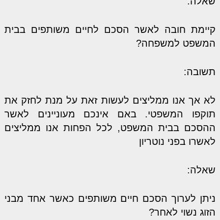
שאלה:
קיימת חובה לאשר הסכם לחיים משותפים בבית
המשפט למשפחה?
תשובה:
לא אך אנו ממליצים לעשות זאת על מנת לחזק את
תוקפו המשפטי. באם אינכם מעוניינים לאשר
ההסכם בבית המשפט, לכל הפחות אנו ממליצים
לאשרו בפני נוטריון
שאלה:
ניתן לערוך הסכם חיים משותפים כאשר אחד מבני
הזוג נשוי לאחר?