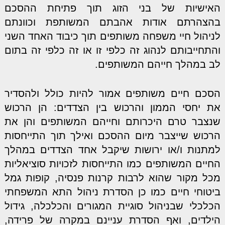
האישיות של בני הזוג תוך פתיחת ההסכם
בהצהרתם אודות אהבתם המשותפת וכוונתם
לניהול חיי משפחה משותפים תוך כיבוד האחד השני
והתחייבותם לנהוג זה כלפי זו או זה כלפי זה בתום
לב במהלך חייהם המשותפים.
הסכם חיים משותפים אמור להיות כולל ולהסדיר
את יחסי הממון והרכוש בין הצדדים: הן הרכוש
שנצבר טרם היכרותם וחייהם המשותפים והן את
הרכוש שייצבר מיום ההסכם ואילך תוך התייחסות
למתנות ו/או ירושות שיקבל אחד הצדדים במהלך
החיים המשותפים כמו התייחסות לזכויות סוציאליות
מכל מקור שהוא לרבות קרנות פנסיה, קופות גמל
ביטוחי חיים כמו כן הסדרת ניהול התא המשפחתי
הכלכלי שבניהול סוגיית המגורים והכלכלה, גידול
הילדים, ואף הסדרת עניינם במקרה של פרידה,