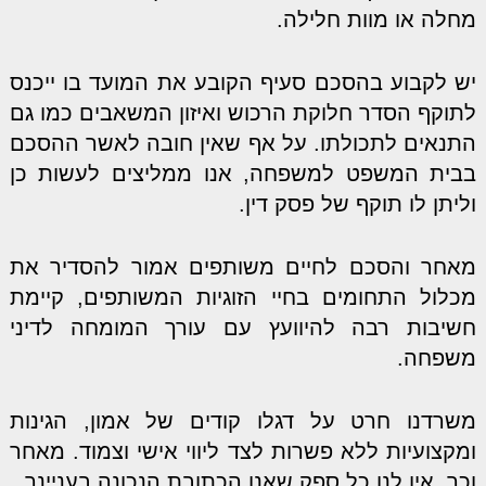
מחלה או מוות חלילה.
יש לקבוע בהסכם סעיף הקובע את המועד בו ייכנס
לתוקף הסדר חלוקת הרכוש ואיזון המשאבים כמו גם
התנאים לתכולתו. על אף שאין חובה לאשר ההסכם
בבית המשפט למשפחה, אנו ממליצים לעשות כן
וליתן לו תוקף של פסק דין.
מאחר והסכם לחיים משותפים אמור להסדיר את
מכלול התחומים בחיי הזוגיות המשותפים, קיימת
חשיבות רבה להיוועץ עם עורך המומחה לדיני
משפחה.
משרדנו חרט על דגלו קודים של אמון, הגינות
ומקצועיות ללא פשרות לצד ליווי אישי וצמוד. מאחר
וכך, אין לנו כל ספק שאנו הכתובת הנכונה בעניינך.