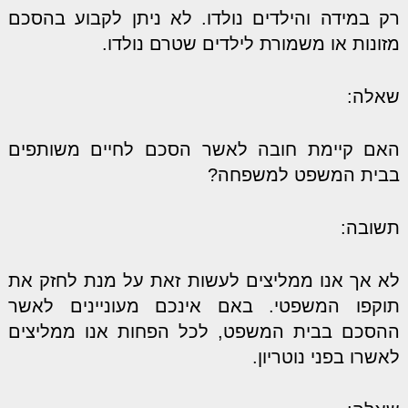
רק במידה והילדים נולדו. לא ניתן לקבוע בהסכם
מזונות או משמורת לילדים שטרם נולדו.
שאלה:
האם קיימת חובה לאשר הסכם לחיים משותפים
בבית המשפט למשפחה?
תשובה:
לא אך אנו ממליצים לעשות זאת על מנת לחזק את
תוקפו המשפטי. באם אינכם מעוניינים לאשר
ההסכם בבית המשפט, לכל הפחות אנו ממליצים
לאשרו בפני נוטריון.