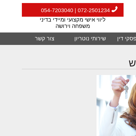
072-2501234 | 054-7203040
ליווי אישי מקצועי ומיידי בדיני
משפחה וירושה
סקי דין
שירותי נוטריון
צור קשר
ש