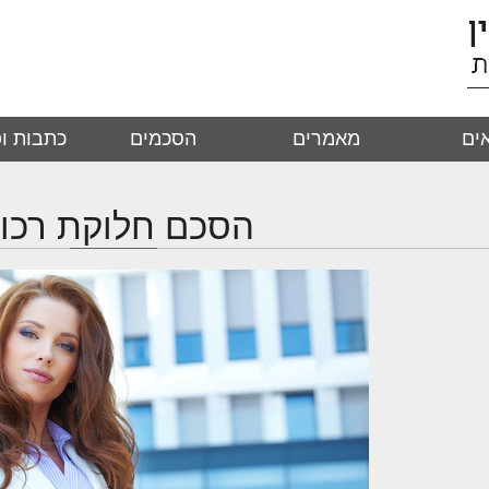
ים
מאמרים
הסכמים
כתבות ופ
הסכם חלוקת רכו