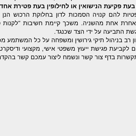
בעת פקיעת הנישואין או לחילופין בעת פטירת אחד
ות להם קנויה הסמכות לדון בחלוקת הרכוש הנן בי
אחרת אחת מהשניה. משכך קיימת חשיבות "לקנות סמ
שת התביעה על ידי הצד שכנגד.
ן רב בניהול תיקי גירושין ומשפחה על כל המשתמע מכ
ם לקביעת פגישת ייעוץ משפטי אישי, מקצועי ודיסקרטי
קשרות בדף צור קשר ונשמח ליצור עמכם קשר בהקדם