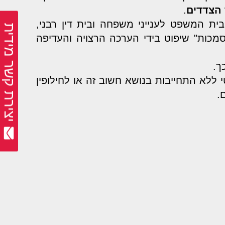
 הצדדים
.
ת המשפט לענייני משפחה ובית דין רבני,
יצירת קשר מידית
כות" שיפוט בידי הערכה הרצויה והעדיפה
ך.
 ללא התחייבות בנושא חשוב זה או לחילופין
.