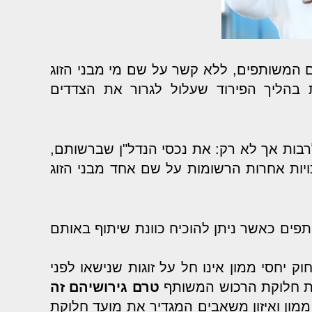
 המשותפים, ללא קשר על שם מי מבני הזוג
הליך הפירוד שעלול לגרור את הצדדים
רבות אך לא רק: את נכסי הנדל"ן שברשותם,
כויות אחרות הרשומות על שם אחד מבני הזוג
פים כאשר ניתן להוכיח כוונת שיתוף באותם
 יחסי ממון אינו חל על זוגות שנישאו לפני
טרם גירושיהם זה
ממון ואיזון משאבים המגדיר את מועד חלוקת