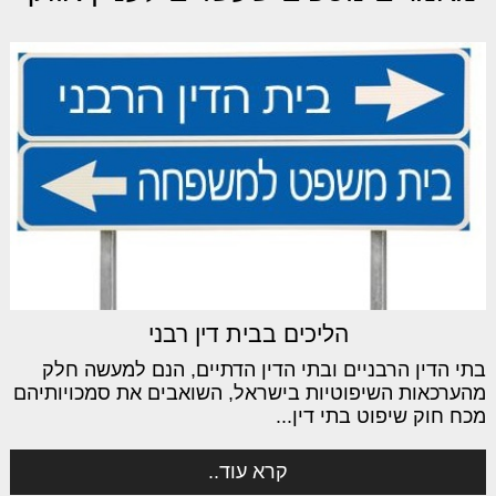
הליכים בבית דין רבני
בתי הדין הרבניים ובתי הדין הדתיים, הנם למעשה חלק
מהערכאות השיפוטיות בישראל, השואבים את סמכויותיהם
מכח חוק שיפוט בתי דין...
קרא עוד..