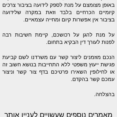
באופן מצומצם על מנת לספק לידועה בציבור צרכים
קיומיים הכרחיים בלבד וזאת במקרה שלידועה
בציבור אין אפשרות קיום ומחייה עצמאיים.
על מנת להגן על רכושכם, קיימת חשיבות רבה
לפנות לעורך דין הבקיא בתחום.
הנכם מוזמנים ליצור קשר עם משרדנו לשם קביעת
פגישת ייעוץ משפטי ללא התחייבות בנושא חשוב זה
או לחילופין השאירו פרטיכם בדף צור קשר וניצור
עמכם קשר בהקדם.
בהצלחה.
מאמרים נוספים שעשויים לעניין אותך