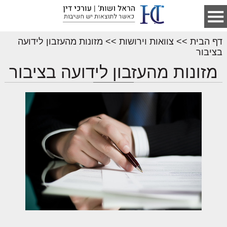
דף הבית
>>
צוואות וירושות
>>
מזונות מהעזבון לידועה
בציבור
מזונות מהעזבון לידועה בציבור