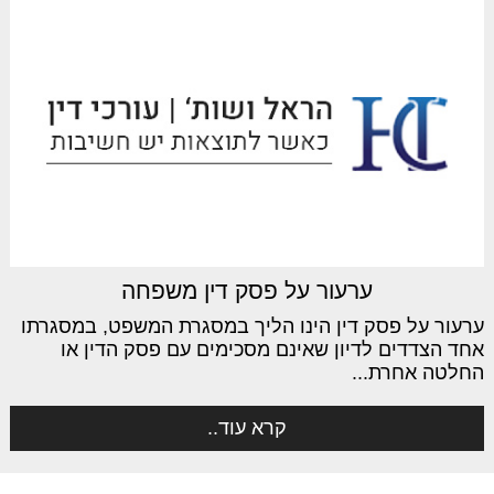
ערעור על פסק דין משפחה
ערעור על פסק דין הינו הליך במסגרת המשפט, במסגרתו
אחד הצדדים לדיון שאינם מסכימים עם פסק הדין או
החלטה אחרת...
קרא עוד..