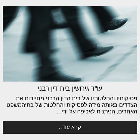
עו"ד גירושין בית דין רבני
פסיקותיו והחלטותיו של בית הדין הרבני מחייבות את
הצדדים באותה מידה לפסיקות והחלטות של בתיהמשפט
האחרים, הניתנות לאכיפה על ידי...
קרא עוד..