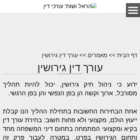
דף הבית
>>
מאמרים
>>
עורך דין גירושין
עורך דין גירושין
ידוע כי ניהול תיק גירושין, יכול להיות תהליך
מסורבל, ארוך וקשה הן בפן הנפשי והן בפן הרגשי.
אחת הבחירות החשובות בתחילת ההליך הנו קבלת
ייעוץ הולם, מקצועי ולא פחות חשוב: בחירת עורך דין
בקיא ומקצועי המתמחה בתחום דיני המשפחה מחד
ותחום הגירושין בפרט, במטרה לעבור פרק זה