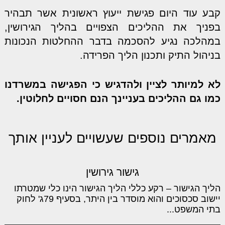
קבע עוד היום פגישת ייעוץ ראשונית אשר תבהיר
בפניך את ההליכים הצפויים בהליך הגירושין,
במהלכה נגיע להסכמה בדבר ההחלטות הנכונות
בניהול התיק ותכנון הליך הפרידה.
לא למיותר לציין ולהדגיש כי הפגישה במשרדנו
כמו גם ההליכים בעניינך הנם חסויים לחלוטין.
מאמרים נוספים שעשויים לעניין אותך
גישור גירושין
הליך הגישור – רקע כללי הליך הגישור הינו כלי שמטרתו
יישוב סכסוכים והוא מוסדר בין היתר, בסעיף 79ג' לחוק
בתי המשפט...