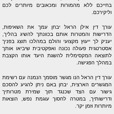
בחייכם ללא מהמורות ומכאובים מיותרים לכם
וליקירכם.
עורך דין אילן הראל יבחן עמך את השאיפות,
הדרישות והמטרות אותם בכוונתך להשיג בהליך,
יעניק לך ייעוץ מקצועי והולם במהלכו תוצג בפניך
אסטרטגית פעולה נכונה ואפקטיבית שיביאו אותך
לתוצאה המקסימלית להשגת היעד אותו הקצבת
במהלך הפגישה.
עורך דין הראל הנו מגשר מוסמך הנמנה עם רשימת
המגשרים הארצית, יבחן באם ניתן להגיע להסכם
גישור עם הצד שכנגד תוך שמירת מטרותיך
ודרישותיך, במטרה לחסוך עוגמת נפש, הוצאות
מיותרות וזמן יקר.