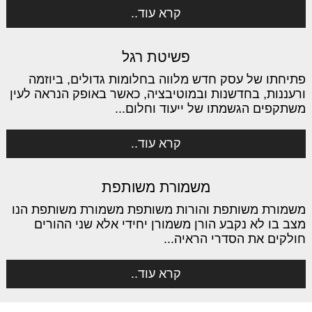
קרא עוד..
פשיטת רגל
פתיחתו של עסק חדש מלווה בחלומות גדולים, ביוזמה
ורעננות, בחדשנות ובמוטיבציה, כאשר באופק הנראה לעין
משתקפים הגשמתו של ייעוד וחלום...
קרא עוד..
משמורת משותפת
משמורת משותפת והורות משותפת משמורת משותפת הנו
מצב בו לא נקבע הורן משמורן יחידי אלא שני ההורים
חולקים את הסדרי הראיה...
קרא עוד..