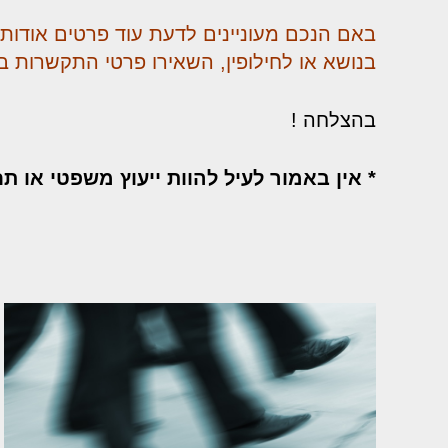
באם הנכם מעוניינים לדעת עוד פרטים אודות 
בנושא או לחילופין, השאירו פרטי התקשרות ב
בהצלחה !
* אין באמור לעיל להוות ייעוץ משפטי או ת