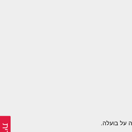
 על בועלה.