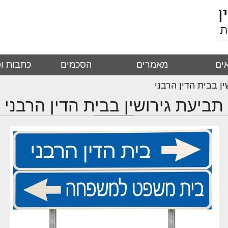
ים
מאמרים
הסכמים
כתבות ופ
ן בבית הדין הרבני
תביעת גירושין בבית הדין הרבני