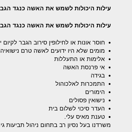
עילות היכולות לשמש את האשה כנגד הגבר
עילות היכולות לשמש את האשה כנגד הגבר
חוסר אונות או לחילופין סירוב הגבר לקיום 
מומים שלא היו ידועים לאשה טרם נישואיה
אלימות או התעללות
אי פרנסת האשה
בגידה
התמכרות לאלכוהול
הימורים
נישואין פסולים
העדר סיכוי לשלום בית
טענת מאיס עלי.
משרדנו בעל נסיון רב בתחום ניהול תביעות גיר