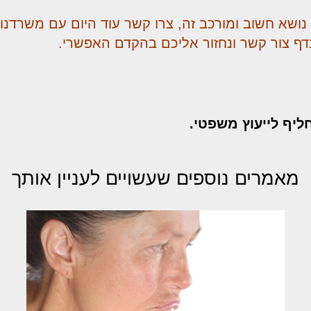
נושא חשוב ומורכב זה, צרו קשר עוד היום עם משרדנו 
דף צור קשר ונחזור אליכם בהקדם האפשרי.
חליף לייעוץ משפטי.
מאמרים נוספים שעשויים לעניין אותך