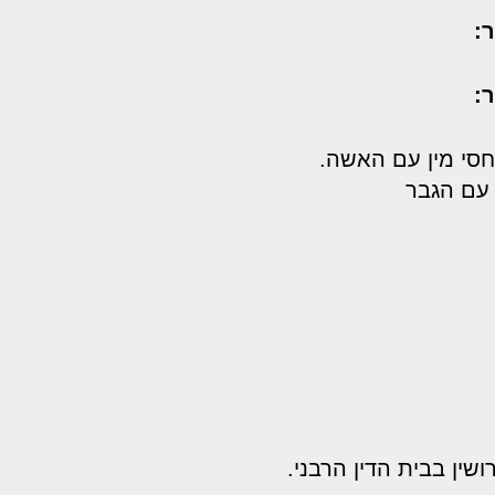
:
:
יחסי מין עם האשה.
 עם הגבר
ושין בבית הדין הרבני.