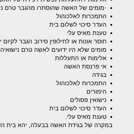
·מומים של האשה שהוסתרו מהגבר טרם ניש
התמכרות לאלכוהול
העדר סיכוי לשלום בית
טענת מאיס עלי
חוסר אונות או לחילופין סירוב הגבר לקיום 
מומים שלא היו ידועים לאשה טרם נישואיה
אלימות או התעללות
אי פרנסת האשה
בגידה
התמכרות לאלכוהול
הימורים
נישואין פסולים
העדר סיכוי לשלום בית
טענת מאיס עלי.
במקרה של בגידת האשה בבעלה, יהא בית הדין