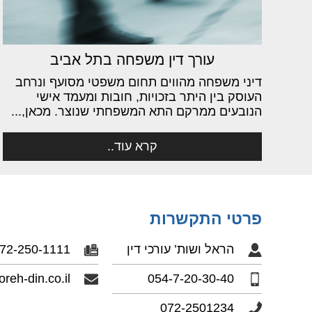
עורך דין משפחה בתל אביב
דיני משפחה מהווים תחום משפטי מסועף ונרחב
העוסק בין היתר בזכויות, חובות ומעמד אישי
הנובעים ממרקם התא המשפחתי שנוצר. מכאן,...
קרא עוד..
פרטי התקשרות
הראל ושות’ עורכי דין
72-250-1111
reh-din.co.il
054-7-20-30-40
072-2501234