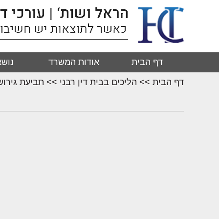
דף הבית
אודות המשרד
נושא
דף הבית
>>
הליכים בבית דין רבני
>>
תביעת גירושי