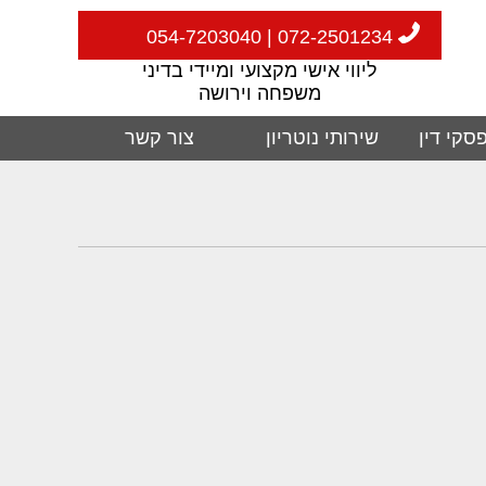
072-2501234 | 054-7203040
ליווי אישי מקצועי ומיידי בדיני
משפחה וירושה
סקי דין
שירותי נוטריון
צור קשר