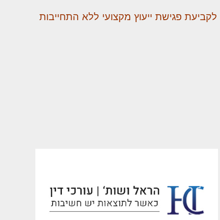
לקביעת פגישת ייעוץ מקצועי ללא התחייבות