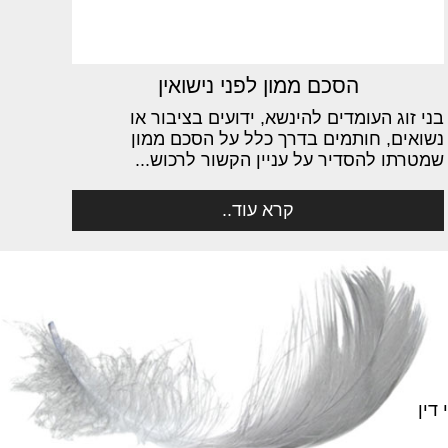
הסכם ממון לפני נישואין
בני זוג העומדים להינשא, ידועים בציבור או
נשואים, חותמים בדרך כלל על הסכם ממון
שמטרתו להסדיר על עניין הקשור לרכוש...
קרא עוד..
דין