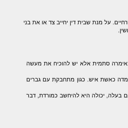
רחיים. על מנת שבית דין יחייב צד או את בני
ין.
 באימרה סתמית אלא יש להוכיח את מעשה
עמדה כאשת איש. כגון מתחבקת עם גברים
 בעלה, יכולה היא להיחשב כמורדת, דבר