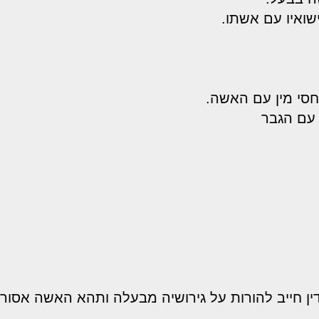
ואיו עם אשתו.
יחסי מין עם האשה.
 עם הגבר
 חייב להורות על גירושיה מבעלה ותהא האשה אסורה