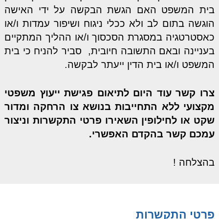
בית המשפט האם הגשת הבקשה על ידי האישה
הוגשה בתום לב ולא ככלי ניגוח ושיפור עמדות ו/או
כאסטרטגיה במסגרת הסכסוך ו/או ההליך המתקיים
בעניינה ובאם התשובה חיובית, סביר להניח כי בית
המשפט ו/או בית הדין ייעתר לבקשה.
צרו קשר עוד היום לתיאום פגישת ייעוץ משפטי
מקצועי ללא התחייבות בנושא צו הרחקה ומדור
שקט או לחילופין השאירו פרטי התקשרות וניצור
עמכם קשר בהקדם האפשרי.
בהצלחה !
פרטי התקשרות