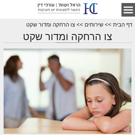
דף הבית
>>
שירותים
>>
צו הרחקה ומדור שקט
צו הרחקה ומדור שקט