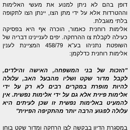
דופן בהם לא ניתן למנוע את מעשי האלימות
וההטרדות אלא על ידי מתן הצו, יינתן הצו לתקופה
בלתי מוגבלת.
אלימות רוחנית כאמור, הוכרה אף היא בפסיקה
כעילה לקבלת צו ההרחקה. יפים לעניינינו דבריה של
השופטת נתניהו בע"א 458/79 המציינת לענין
אלימות רוחנית כדלקמן:
"הזכות של בני המשפחה, האישה והילדים,
לקבל מדור שקט ושליו מהבעל האב, עלולה
להיות מופרת במקרים רבים לא רק על ידי
אלימות פיזית אלא גם על ידי אלימות נפשית. אין
להמעיט באלימות נפשית זו שכן לעיתים היא
עלולה לפגוע הרבה יותר מהתקיפה הפיזית"
במסגרת הדיון בבקשה לצו הרחקה ומדור שקט בוחן