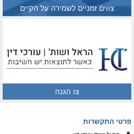
צווים זמניים לשמירה על הקיים
צו הגנה
פרטי התקשרות