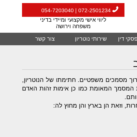
072-2501234 | 054-7203040
ליווי אישי מקצועי ומיידי בדיני
משפחה וירושה
סקי דין
שירותי נוטריון
צור קשר
רוך מסמכים משפטיים. חתימתו של הנוטריון,
 המסמך המאומת כמו כן אימות זהות האדם
ותם.
ות, וזאת הן בארץ והן מחוץ לה: