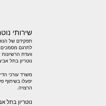
שירותי נוטר
תפקידם של הנוט
לתרגם מסמכים. נ
וועדת הרשיונות
נוטריון בתל אבי
משרד עורכי הדין
יפעלו בשיתוף פע
הרצויה.
נוטריון בתל א