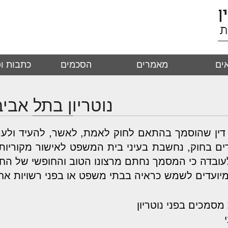
ים
מאמרים
הסכמים
כתבות ופ
נוטריון בתל אביב
רך דין שהוסמך בהתאם לחוק לאמת, לאשר, להעיד ולע
ם בחוק, נחשבת בעיני בית המשפט לאישור מקוריות
לעובדה כי המסמך נחתם מרצונו הטוב והחופשי של הח
מיועדים לשמש כראיה בבתי משפט או בפני רשויות אחר
סמכים בפני נוטריון