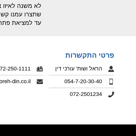
לא משנה לאיזו 
שתצרו עמנו קשר,
עד למציאת פתרון 
פרטי התקשרות
הראל ושות’ עורכי דין
72-250-1111
reh-din.co.il
054-7-20-30-40
072-2501234