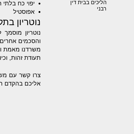
הליכים בבית דין
יפוי כח בלתי ח
רבני
אפוסטיל
נוטריון בת
נוטריון מוסמך 
והסכמים אחרים.
משרדנו מאמת ומת
תעודת זהות, וכיו
צרו קשר עם משרד
אליכם בהקדם ה