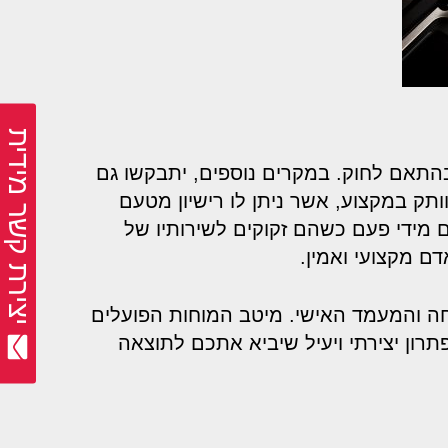
יצירת קשר מידית
התאם לחוק. במקרים נוספים, יתבקשו גם
ותק במקצוע, אשר ניתן לו רישיון מטעם
 מידי פעם כשהם זקוקים לשירותיו של
ם מקצועי ואמין.
חה והמעמד האישי. מיטב המוחות הפועלים
רון יצירתי ויעיל שיביא אתכם לתוצאה