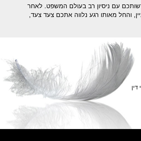
רשותכם עם ניסיון רב בעולם המשפט. לאחר
ן, והחל מאותו רגע נלווה אתכם צעד צעד,
דין