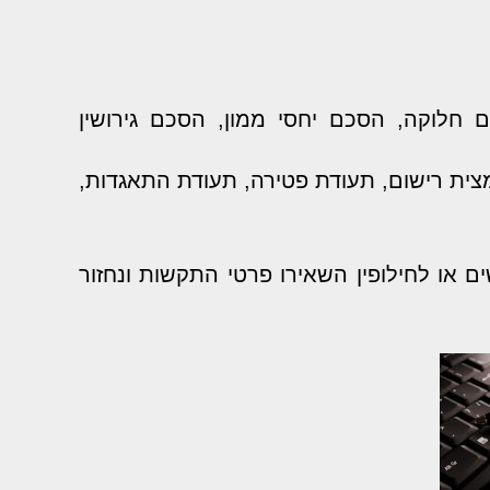
 חלוקה, הסכם יחסי ממון, הסכם גירושין
מצית רישום, תעודת פטירה, תעודת התאגדות,
ם או לחילופין השאירו פרטי התקשות ונחזור