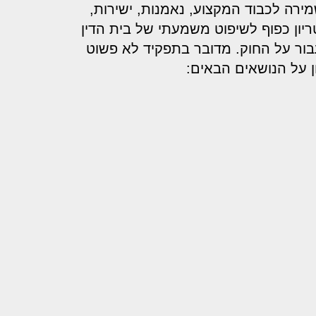
מירה לכבוד המקצוע, נאמנות, ישירות,
טריון כפוף לשיפוט משמעתי של בית הדין
עבור על החוק. מדובר בתפקיד לא פשוט
ון על הנושאים הבאים: